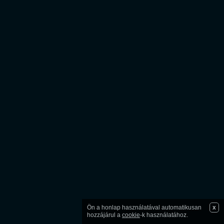
Ön a honlap használatával automatikusan
x
hozzájárul a
cookie
-k használatához.